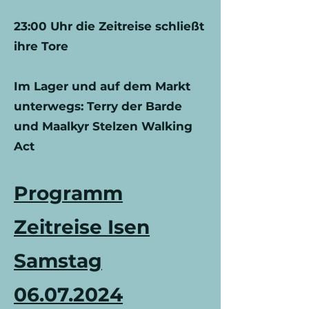
23:00 Uhr die Zeitreise schließt
ihre Tore
Im Lager und auf dem Markt
unterwegs: Terry der Barde
und Maalkyr Stelzen Walking
Act
Programm
Zeitreise Isen
Samstag
06.07.2024