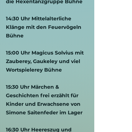
die Hexentanzgruppe Bühne
14:30 Uhr Mittelalterliche
Klänge mit den Feuervögeln
Bühne
15:00 Uhr Magicus Solvius mit
Zauberey, Gaukeley und viel
Wortspielerey Bühne
15:30 Uhr Märchen &
Geschichten frei erzählt für
Kinder und Erwachsene von
Simone Saitenfeder im Lager
16:30 Uhr Heereszug und