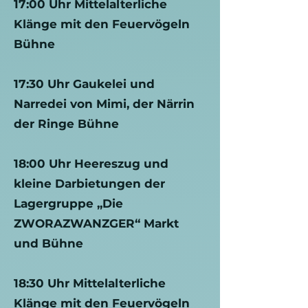
17:00 Uhr Mittelalterliche
Klänge mit den Feuervögeln
Bühne
17:30 Uhr Gaukelei und
Narredei von Mimi, der Närrin
der Ringe Bühne
18:00 Uhr Heereszug und
kleine Darbietungen der
Lagergruppe „Die
ZWORAZWANZGER“ Markt
und Bühne
18:30 Uhr Mittelalterliche
Klänge mit den Feuervögeln