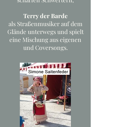
Terry der Barde
als Straßenmusiker auf dem
Glände unterwegs und spielt
eine Mischung aus eigenen
und Coversongs.