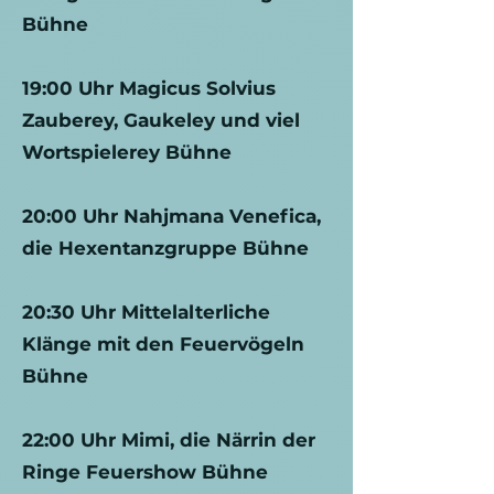
Bühne
19:00 Uhr Magicus Solvius
Zauberey, Gaukeley und viel
Wortspielerey Bühne
20:00 Uhr Nahjmana Venefica,
die Hexentanzgruppe Bühne
20:30 Uhr Mittelalterliche
Klänge mit den Feuervögeln
Bühne
22:00 Uhr Mimi, die Närrin der
Ringe Feuershow Bühne