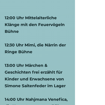
12:00 Uhr Mittelalterliche
Klänge mit den Feuervögeln
Bühne
12:30 Uhr Mimi, die Närrin der
Ringe Bühne
13:00 Uhr Märchen &
Geschichten frei erzählt für
Kinder und Erwachsene von
Simone Saitenfeder im Lager
14:00 Uhr Nahjmana Venefica,