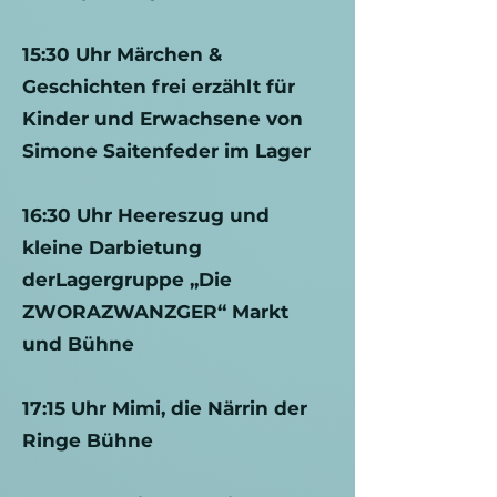
15:30 Uhr Märchen &
Geschichten frei erzählt für
Kinder und Erwachsene von
Simone Saitenfeder im Lager
16:30 Uhr Heereszug und
kleine Darbietung
derLagergruppe „Die
ZWORAZWANZGER“ Markt
und Bühne
17:15 Uhr Mimi, die Närrin der
Ringe Bühne