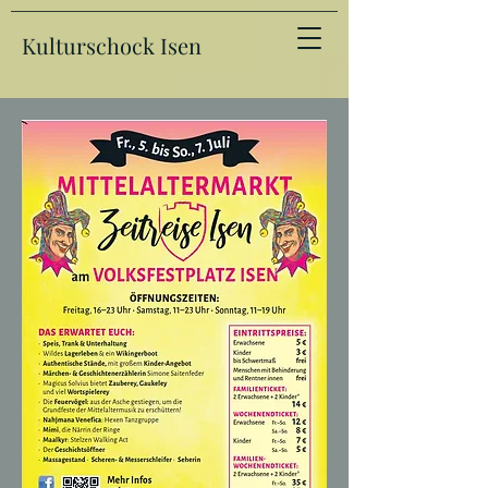
Kulturschock Isen