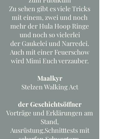
Zu sehen gibt es viele Tricks
mit einem, zwei und noch
mehr der Hula Hoop Ringe
und noch so vielerlei
der Gaukelei und Narredei.
Auch mit einer Feuerschow
wird Mimi Euch verzauber.
Maalkyr
Stelzen Walking Act
der Geschichtsöffner
Vorträge und Erklärungen am
Stand,
Ausrüstung,Schnitttests mit
scharfen Schwertern,