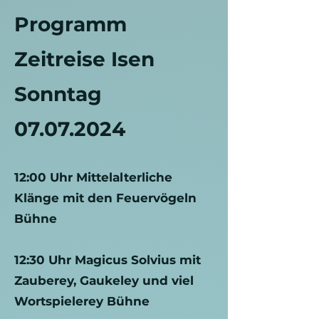
Programm
Zeitreise Isen
Sonntag
07.07.2024
12:00 Uhr Mittelalterliche
Klänge mit den Feuervögeln
Bühne
12:30 Uhr Magicus Solvius mit
Zauberey, Gaukeley und viel
Wortspielerey Bühne