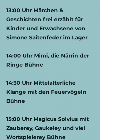
13:00 Uhr Märchen &
Geschichten frei erzählt für
Kinder und Erwachsene von
Simone Saitenfeder im Lager
14:00 Uhr Mimi, die Närrin der
Ringe Bühne
14:30 Uhr Mittelalterliche
Klänge mit den Feuervögeln
Bühne
15:00 Uhr Magicus Solvius mit
Zauberey, Gaukeley und viel
Wortspielerey Bühne