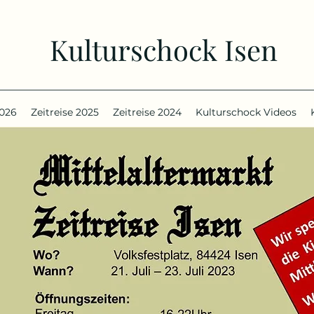
Kulturschock Isen
2026
Zeitreise 2025
Zeitreise 2024
Kulturschock Videos