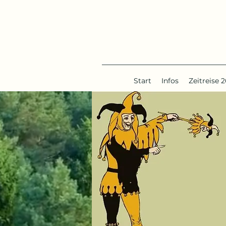
Start
Infos
Zeitreise 