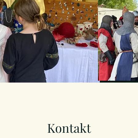
Kontakt