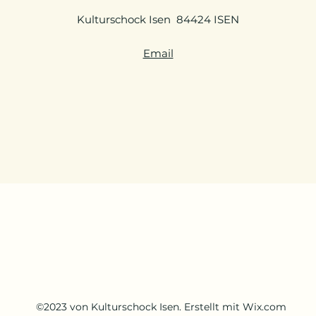
Kulturschock Isen 84424 ISEN
Email
©2023 von Kulturschock Isen. Erstellt mit Wix.com